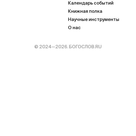
Календарь событий
Книжная полка
Научные инструменты
О нас
© 2024—2026. БОГОСЛОВ.RU