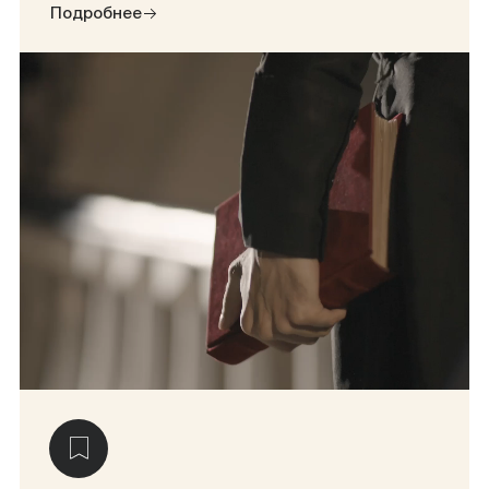
Подробнее