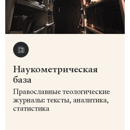
Наукометрическая
база
Православные теологические
журналы: тексты, аналитика,
статистика