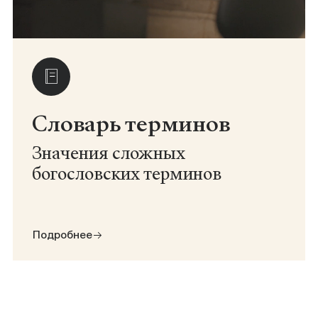
Словарь терминов
Значения сложных
богословских терминов
Подробнее