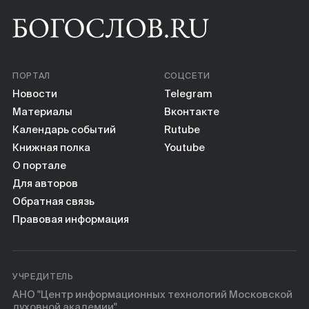
ПОРТАЛ
СОЦСЕТИ
Новости
Telegram
Материалы
Вконтакте
Календарь событий
Rutube
Книжная полка
Youtube
О портале
Для авторов
Обратная связь
Правовая информация
УЧРЕДИТЕЛЬ
АНО "Центр информационных технологий Московской
духовной академии"