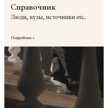
Справочник
Люди, вузы, источники etc.
Подробнее