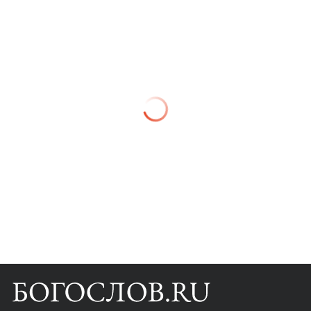
Книги
Научные инструменты
О нас