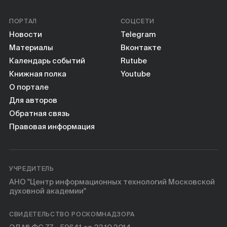
ПОРТАЛ
СОЦСЕТИ
Новости
Telegram
Материалы
Вконтакте
Календарь событий
Rutube
Книжная полка
Youtube
О портале
Для авторов
Обратная связь
Правовая информация
УЧРЕДИТЕЛЬ
АНО "Центр информационных технологий Московской
духовной академии"
СВИДЕТЕЛЬСТВО РОСКОМНАДЗОРА