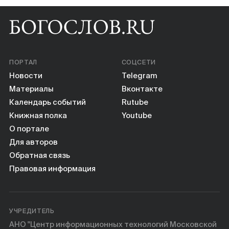
ПОРТАЛ
СОЦСЕТИ
Новости
Telegram
Материалы
Вконтакте
Календарь событий
Rutube
Книжная полка
Youtube
О портале
Для авторов
Обратная связь
Правовая информация
УЧРЕДИТЕЛЬ
АНО "Центр информационных технологий Московской