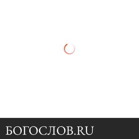
Книги
Научные инструменты
О нас