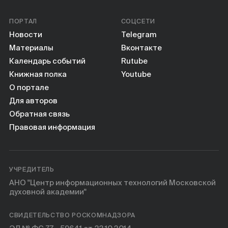
ПОРТАЛ
СОЦСЕТИ
Новости
Telegram
Материалы
Вконтакте
Календарь событий
Rutube
Книжная полка
Youtube
О портале
Для авторов
Обратная связь
Правовая информация
УЧРЕДИТЕЛЬ
АНО "Центр информационных технологий Московской
духовной академии"
СВИДЕТЕЛЬСТВО РОСКОМНАДЗОРА