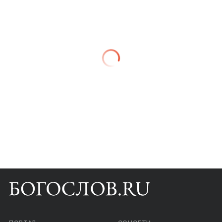
Книги
Научные инструменты
О нас