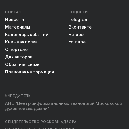
ПОРТАЛ
СОЦСЕТИ
Новости
Telegram
Материалы
Вконтакте
Календарь событий
Rutube
Книжная полка
Youtube
О портале
Для авторов
Обратная связь
Правовая информация
УЧРЕДИТЕЛЬ
АНО "Центр информационных технологий Московской
духовной академии"
СВИДЕТЕЛЬСТВО РОСКОМНАДЗОРА