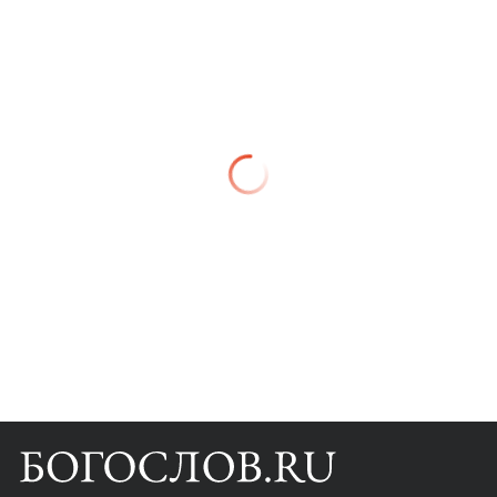
Книги
Научные инструменты
О нас