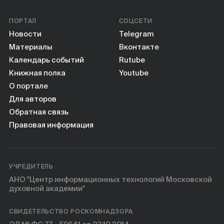
ПОРТАЛ
СОЦСЕТИ
Новости
Telegram
Материалы
Вконтакте
Календарь событий
Rutube
Книжная полка
Youtube
О портале
Для авторов
Обратная связь
Правовая информация
УЧРЕДИТЕЛЬ
АНО "Центр информационных технологий Московской
духовной академии"
СВИДЕТЕЛЬСТВО РОСКОМНАДЗОРА