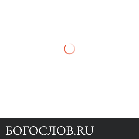
Книги
Научные инструменты
О нас