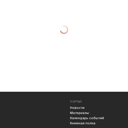
ПОРТАЛ
Новости
Материалы
Календарь событий
Книжная полка