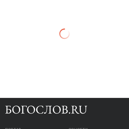
Книги
Научные инструменты
О нас