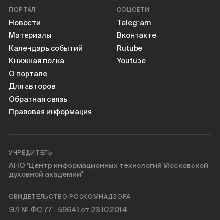
ПОРТАЛ
СОЦСЕТИ
Новости
Telegram
Материалы
Вконтакте
Календарь событий
Rutube
Книжная полка
Youtube
О портале
Для авторов
Обратная связь
Правовая информация
УЧРЕДИТЕЛЬ
АНО "Центр информационных технологий Московской
духовной академии"
СВИДЕТЕЛЬСТВО РОСКОМНАДЗОРА
ЭЛ № ФС 77 - 59641 от 23.10.2014