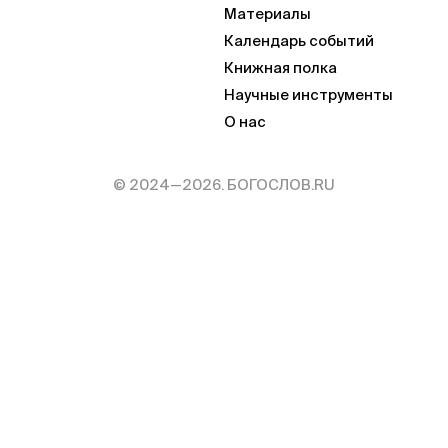
Материалы
Календарь событий
Книжная полка
Научные инструменты
О нас
© 2024—2026. БОГОСЛОВ.RU