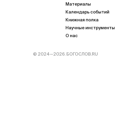
Материалы
Календарь событий
Книжная полка
Научные инструменты
О нас
© 2024—2026. БОГОСЛОВ.RU