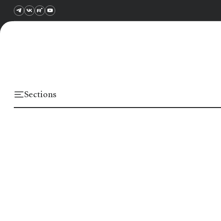
Sections